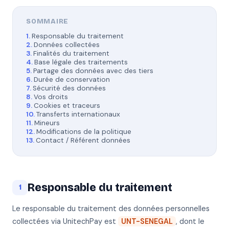
SOMMAIRE
Responsable du traitement
Données collectées
Finalités du traitement
Base légale des traitements
Partage des données avec des tiers
Durée de conservation
Sécurité des données
Vos droits
Cookies et traceurs
Transferts internationaux
Mineurs
Modifications de la politique
Contact / Référent données
Responsable du traitement
1
Le responsable du traitement des données personnelles
collectées via UnitechPay est
UNT-SENEGAL
, dont le