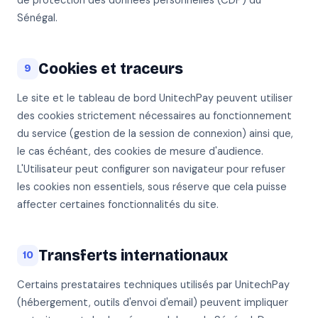
de protection des données personnelles (CDP) du
Sénégal.
Cookies et traceurs
9
Le site et le tableau de bord UnitechPay peuvent utiliser
des cookies strictement nécessaires au fonctionnement
du service (gestion de la session de connexion) ainsi que,
le cas échéant, des cookies de mesure d'audience.
L'Utilisateur peut configurer son navigateur pour refuser
les cookies non essentiels, sous réserve que cela puisse
affecter certaines fonctionnalités du site.
Transferts internationaux
10
Certains prestataires techniques utilisés par UnitechPay
(hébergement, outils d'envoi d'email) peuvent impliquer