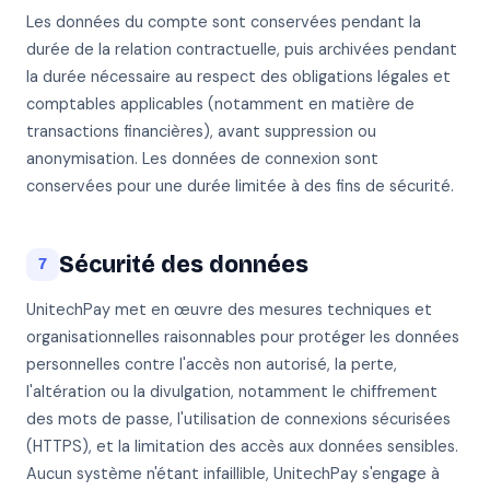
Les données du compte sont conservées pendant la
durée de la relation contractuelle, puis archivées pendant
la durée nécessaire au respect des obligations légales et
comptables applicables (notamment en matière de
transactions financières), avant suppression ou
anonymisation. Les données de connexion sont
conservées pour une durée limitée à des fins de sécurité.
Sécurité des données
7
UnitechPay met en œuvre des mesures techniques et
organisationnelles raisonnables pour protéger les données
personnelles contre l'accès non autorisé, la perte,
l'altération ou la divulgation, notamment le chiffrement
des mots de passe, l'utilisation de connexions sécurisées
(HTTPS), et la limitation des accès aux données sensibles.
Aucun système n'étant infaillible, UnitechPay s'engage à