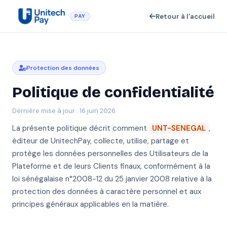
Retour à l'accueil
PAY
Protection des données
Politique de confidentialité
Dernière mise à jour : 16 juin 2026
La présente politique décrit comment
UNT-SENEGAL
,
éditeur de UnitechPay, collecte, utilise, partage et
protège les données personnelles des Utilisateurs de la
Plateforme et de leurs Clients finaux, conformément à la
loi sénégalaise n°2008-12 du 25 janvier 2008 relative à la
protection des données à caractère personnel et aux
principes généraux applicables en la matière.