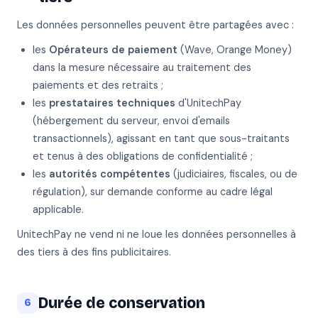
Les données personnelles peuvent être partagées avec :
les
Opérateurs de paiement
(Wave, Orange Money)
dans la mesure nécessaire au traitement des
paiements et des retraits ;
les
prestataires techniques
d'UnitechPay
(hébergement du serveur, envoi d'emails
transactionnels), agissant en tant que sous-traitants
et tenus à des obligations de confidentialité ;
les
autorités compétentes
(judiciaires, fiscales, ou de
régulation), sur demande conforme au cadre légal
applicable.
UnitechPay ne vend ni ne loue les données personnelles à
des tiers à des fins publicitaires.
Durée de conservation
6