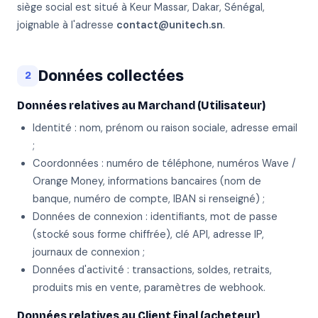
siège social est situé à Keur Massar, Dakar, Sénégal,
joignable à l'adresse
contact@unitech.sn
.
Données collectées
2
Données relatives au Marchand (Utilisateur)
Identité : nom, prénom ou raison sociale, adresse email
;
Coordonnées : numéro de téléphone, numéros Wave /
Orange Money, informations bancaires (nom de
banque, numéro de compte, IBAN si renseigné) ;
Données de connexion : identifiants, mot de passe
(stocké sous forme chiffrée), clé API, adresse IP,
journaux de connexion ;
Données d'activité : transactions, soldes, retraits,
produits mis en vente, paramètres de webhook.
Données relatives au Client final (acheteur)