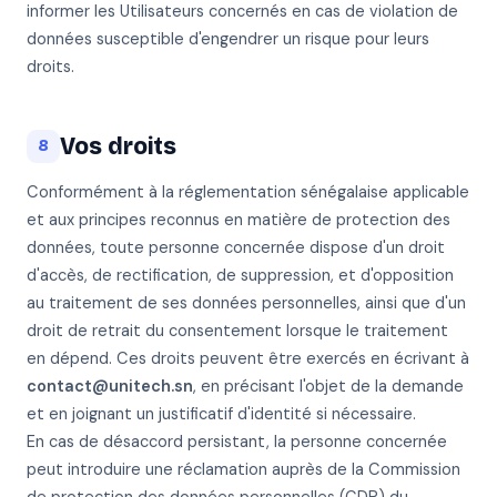
informer les Utilisateurs concernés en cas de violation de
données susceptible d'engendrer un risque pour leurs
droits.
Vos droits
8
Conformément à la réglementation sénégalaise applicable
et aux principes reconnus en matière de protection des
données, toute personne concernée dispose d'un droit
d'accès, de rectification, de suppression, et d'opposition
au traitement de ses données personnelles, ainsi que d'un
droit de retrait du consentement lorsque le traitement
en dépend. Ces droits peuvent être exercés en écrivant à
contact@unitech.sn
, en précisant l'objet de la demande
et en joignant un justificatif d'identité si nécessaire.
En cas de désaccord persistant, la personne concernée
peut introduire une réclamation auprès de la Commission