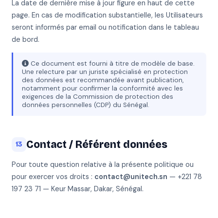
La date de dernière mise à jour figure en haut de cette
page. En cas de modification substantielle, les Utilisateurs
seront informés par email ou notification dans le tableau
de bord.
Ce document est fourni à titre de modèle de base.
Une relecture par un juriste spécialisé en protection
des données est recommandée avant publication,
notamment pour confirmer la conformité avec les
exigences de la Commission de protection des
données personnelles (CDP) du Sénégal.
Contact / Référent données
13
Pour toute question relative à la présente politique ou
pour exercer vos droits :
contact@unitech.sn
— +221 78
197 23 71 — Keur Massar, Dakar, Sénégal.