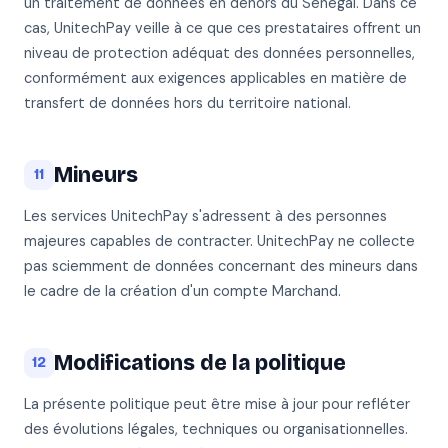
un traitement de données en dehors du Sénégal. Dans ce
cas, UnitechPay veille à ce que ces prestataires offrent un
niveau de protection adéquat des données personnelles,
conformément aux exigences applicables en matière de
transfert de données hors du territoire national.
Mineurs
11
Les services UnitechPay s'adressent à des personnes
majeures capables de contracter. UnitechPay ne collecte
pas sciemment de données concernant des mineurs dans
le cadre de la création d'un compte Marchand.
Modifications de la politique
12
La présente politique peut être mise à jour pour refléter
des évolutions légales, techniques ou organisationnelles.