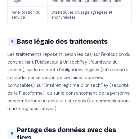
légale
compétentes, obligations comptables
Amélioration du
Statistiques d'usage agrégées et
service
anonymisées
Base légale des traitements
4
Les traitements reposent, selon les cas, sur l'exécution du
contrat liant l'Utilisateur à UnitechPay (fourniture du
service), sur le respect d'obligations légales (lutte contre
la fraude, conservation de certaines données
comptables), sur l'intérêt légitime d'UnitechPay (sécurité
de la Plateforme), ou sur le consentement de la personne
concernée lorsque celui-ci est requis (ex. communications
marketing facultatives).
Partage des données avec des
5
tiers