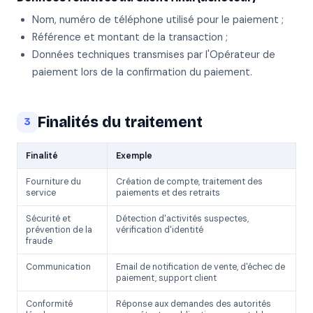
Nom, numéro de téléphone utilisé pour le paiement ;
Référence et montant de la transaction ;
Données techniques transmises par l'Opérateur de
paiement lors de la confirmation du paiement.
Finalités du traitement
3
Finalité
Exemple
Fourniture du
Création de compte, traitement des
service
paiements et des retraits
Sécurité et
Détection d'activités suspectes,
prévention de la
vérification d'identité
fraude
Communication
Email de notification de vente, d'échec de
paiement, support client
Conformité
Réponse aux demandes des autorités